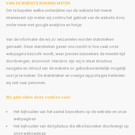
VAN DE WEBSITE KUNNEN METEN
Om te bepalen welke onderdelen van de website het meest
interessant zijn meten wij continu het gebruik van de website door,
onder meer met google analytics en hotjar.
Van de informatie die wij zo verzamelen worden statistieken
gemaakt. Deze statistieken geven ons inzicht in hoe vaak onze
webpagina bezocht wordt, waar precies bezoekers de meeste tijd
doorbrengen, enzovoort. Hierdoor zijn wij in staat structuur,
navigatie en inhoud van de website zo gebruiksvriendelijk mogelijk
voor je te maken. De statistieken en overige rapportages herleiden
wij niet naar personen.
Wij gebruiken deze cookies voor:
Het bijhouden van het aantal bezoekers op de website en onze
webpaginas
Het bijhouden van de tijdsduur die elke bezoeker doorbrengt op
onze webpaginas