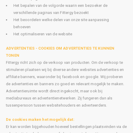
Het bepalen van de volgorde waarin een bezoeker de
verschillende paginas van Fittergy bezoekt
Het beoordelen welke delen van onze site aanpassing
behoeven
Het optimaliseren van de website
ADVERTENTIES - COOKIES OM ADVERTENTIES TE KUNNEN
TONEN
Fittergy richt zich op de verkoop van producten. Om de verkoop te
stimuleren plaatsen wij bij diverse andere websites advertenties en
affiliate banners, waaronder bij facebook en google. Wij proberen
de advertenties en banners zo goed en relevant mogelijk te maken.
Advertentieruimte wordt direct ingekocht, maar ook bij
mediabureaus en advertentienetwerken. Zij fungeren dan als
tussenpersoon tussen websitehouders en adverteerders.
De cookies maken het mogelijk dat:
Er kan worden bijgehouden hoeveel bestellingen plaatsvinden via de