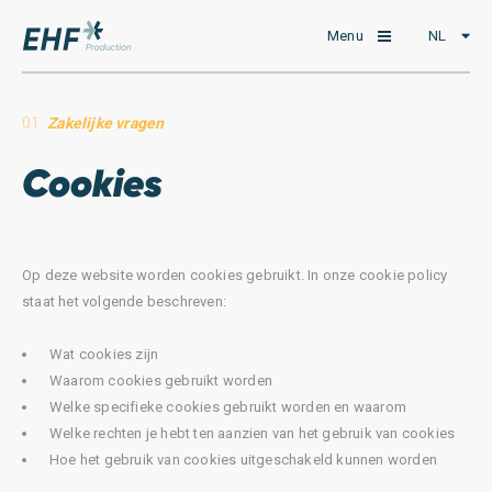
Menu
NL
01
Zakelijke vragen
Cookies
Op deze website worden cookies gebruikt. In onze cookie policy
staat het volgende beschreven:
Wat cookies zijn
Waarom cookies gebruikt worden
Welke specifieke cookies gebruikt worden en waarom
Welke rechten je hebt ten aanzien van het gebruik van cookies
Hoe het gebruik van cookies uitgeschakeld kunnen worden