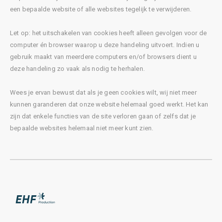
een bepaalde website of alle websites tegelijk te verwijderen.
Let op: het uitschakelen van cookies heeft alleen gevolgen voor de
computer én browser waarop u deze handeling uitvoert. Indien u
gebruik maakt van meerdere computers en/of browsers dient u
deze handeling zo vaak als nodig te herhalen.
Wees je ervan bewust dat als je geen cookies wilt, wij niet meer
kunnen garanderen dat onze website helemaal goed werkt. Het kan
zijn dat enkele functies van de site verloren gaan of zelfs dat je
bepaalde websites helemaal niet meer kunt zien.